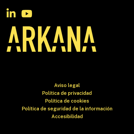
Aviso legal
Política de privacidad
Política de cookies
Política de seguridad de la información
Accesibilidad