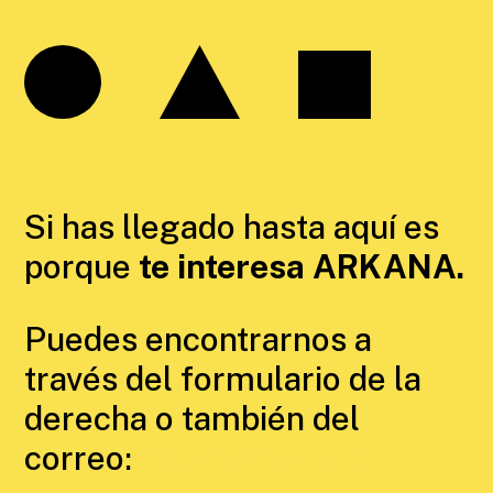
Si has llegado hasta aquí es
porque
te interesa ARKANA.
Puedes encontrarnos a
través del formulario de la
derecha o también del
correo:
hola@arkana.io