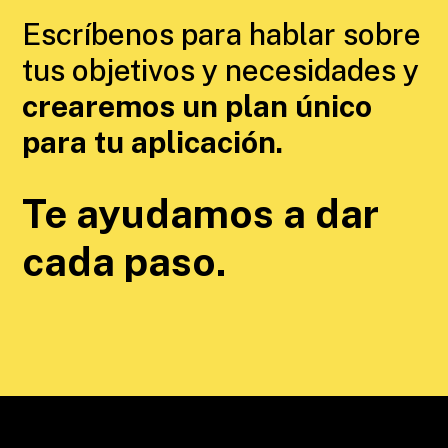
Escríbenos para hablar sobre
tus objetivos y necesidades y
crearemos un plan único
para tu aplicación.
Te ayudamos a dar
cada paso.