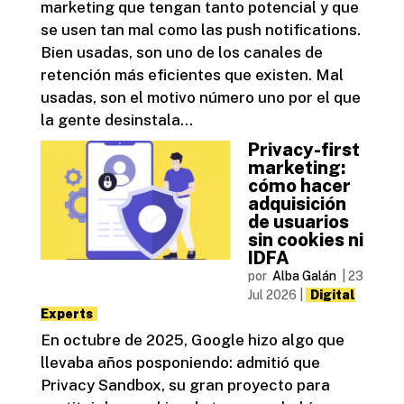
marketing que tengan tanto potencial y que
se usen tan mal como las push notifications.
Bien usadas, son uno de los canales de
retención más eficientes que existen. Mal
usadas, son el motivo número uno por el que
la gente desinstala...
Privacy-first
marketing:
cómo hacer
adquisición
de usuarios
sin cookies ni
IDFA
por
Alba Galán
|
23
Jul 2026
|
Digital
Experts
En octubre de 2025, Google hizo algo que
llevaba años posponiendo: admitió que
Privacy Sandbox, su gran proyecto para