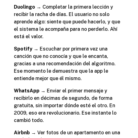
Duolingo
→ Completar la primera lección y
recibir la racha de días. El usuario no solo
aprende algo: siente que puede hacerlo, y que
el sistema le acompaña para no perderlo. Ahí
está el valor.
Spotify
→ Escuchar por primera vez una
canción que no conocía y que le encanta,
gracias a una recomendación del algoritmo.
Ese momento le demuestra que la app le
entiende mejor que él mismo.
WhatsApp
→ Enviar el primer mensaje y
recibirlo en décimas de segundo, de forma
gratuita, sin importar dónde esté el otro. En
2009, eso era revolucionario. Ese instante lo
cambió todo.
Airbnb
→ Ver fotos de un apartamento en una