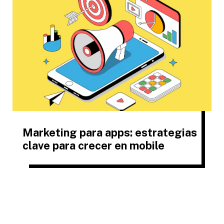
Marketing para apps: estrategias
clave para crecer en mobile