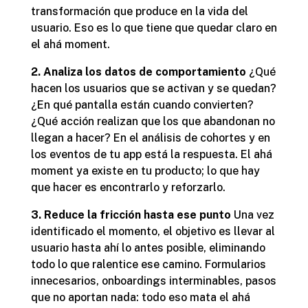
transformación que produce en la vida del
usuario. Eso es lo que tiene que quedar claro en
el ahá moment.
2. Analiza los datos de comportamiento
¿Qué
hacen los usuarios que se activan y se quedan?
¿En qué pantalla están cuando convierten?
¿Qué acción realizan que los que abandonan no
llegan a hacer? En el análisis de cohortes y en
los eventos de tu app está la respuesta. El ahá
moment ya existe en tu producto; lo que hay
que hacer es encontrarlo y reforzarlo.
3. Reduce la fricción hasta ese punto
Una vez
identificado el momento, el objetivo es llevar al
usuario hasta ahí lo antes posible, eliminando
todo lo que ralentice ese camino. Formularios
innecesarios, onboardings interminables, pasos
que no aportan nada: todo eso mata el ahá