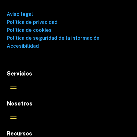
Aviso legal
Política de privacidad
Política de cookies
Política de seguridad de la información
Accesibilidad
Servicios
Nosotros
Recursos