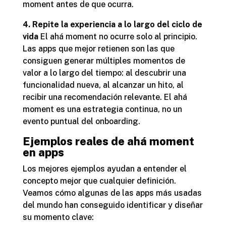
moment antes de que ocurra.
4. Repite la experiencia a lo largo del ciclo de
vida
El ahá moment no ocurre solo al principio.
Las apps que mejor retienen son las que
consiguen generar múltiples momentos de
valor a lo largo del tiempo: al descubrir una
funcionalidad nueva, al alcanzar un hito, al
recibir una recomendación relevante. El ahá
moment es una estrategia continua, no un
evento puntual del onboarding.
Ejemplos reales de ahá moment
en apps
Los mejores ejemplos ayudan a entender el
concepto mejor que cualquier definición.
Veamos cómo algunas de las apps más usadas
del mundo han conseguido identificar y diseñar
su momento clave: