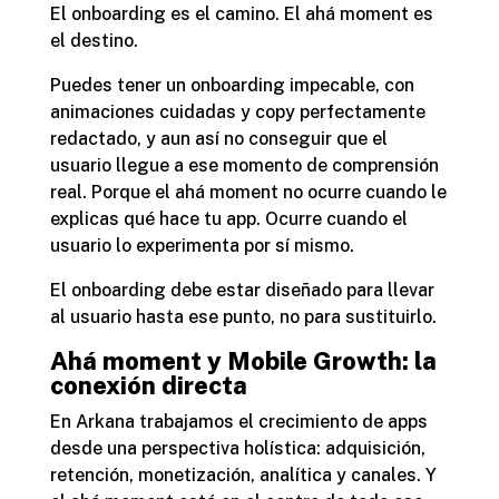
El onboarding es el camino. El ahá moment es
el destino.
Puedes tener un onboarding impecable, con
animaciones cuidadas y copy perfectamente
redactado, y aun así no conseguir que el
usuario llegue a ese momento de comprensión
real. Porque el ahá moment no ocurre cuando le
explicas qué hace tu app. Ocurre cuando el
usuario lo experimenta por sí mismo.
El onboarding debe estar diseñado para llevar
al usuario hasta ese punto, no para sustituirlo.
Ahá moment y Mobile Growth: la
conexión directa
En Arkana trabajamos el crecimiento de apps
desde una perspectiva holística: adquisición,
retención, monetización, analítica y canales. Y