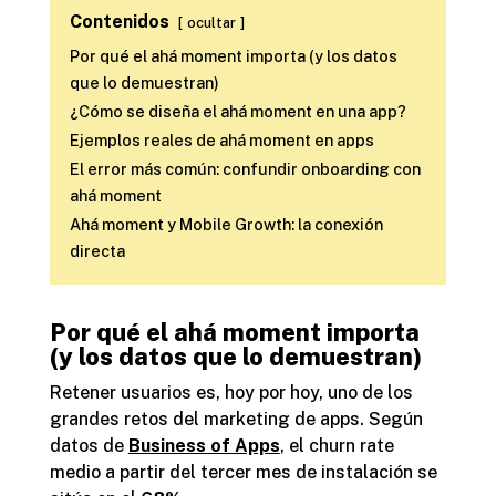
Contenidos
ocultar
Por qué el ahá moment importa (y los datos
que lo demuestran)
¿Cómo se diseña el ahá moment en una app?
Ejemplos reales de ahá moment en apps
El error más común: confundir onboarding con
ahá moment
Ahá moment y Mobile Growth: la conexión
directa
Por qué el ahá moment importa
(y los datos que lo demuestran)
Retener usuarios es, hoy por hoy, uno de los
grandes retos del marketing de apps. Según
datos de
Business of Apps
, el churn rate
medio a partir del tercer mes de instalación se