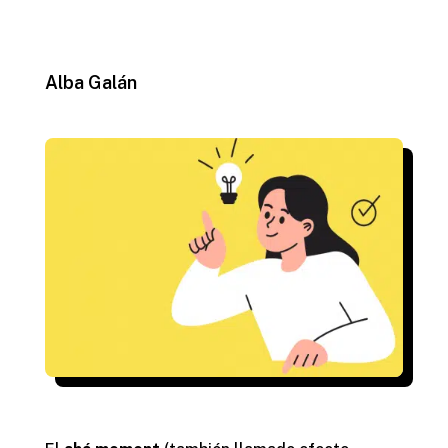
Alba Galán