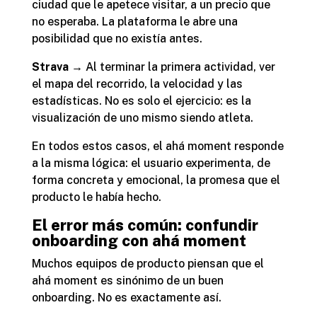
ciudad que le apetece visitar, a un precio que
no esperaba. La plataforma le abre una
posibilidad que no existía antes.
Strava
→ Al terminar la primera actividad, ver
el mapa del recorrido, la velocidad y las
estadísticas. No es solo el ejercicio: es la
visualización de uno mismo siendo atleta.
En todos estos casos, el ahá moment responde
a la misma lógica: el usuario experimenta, de
forma concreta y emocional, la promesa que el
producto le había hecho.
El error más común: confundir
onboarding con ahá moment
Muchos equipos de producto piensan que el
ahá moment es sinónimo de un buen
onboarding. No es exactamente así.