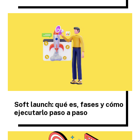
Soft launch: qué es, fases y cómo
ejecutarlo paso a paso