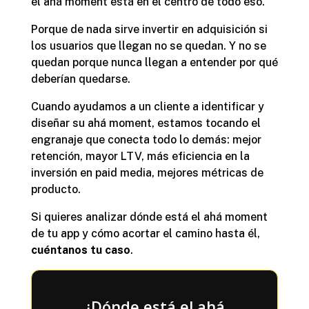
el ahá moment está en el centro de todo eso.
Porque de nada sirve invertir en adquisición si
los usuarios que llegan no se quedan. Y no se
quedan porque nunca llegan a entender por qué
deberían quedarse.
Cuando ayudamos a un cliente a identificar y
diseñar su ahá moment, estamos tocando el
engranaje que conecta todo lo demás: mejor
retención, mayor LTV, más eficiencia en la
inversión en paid media, mejores métricas de
producto.
Si quieres analizar dónde está el ahá moment
de tu app y cómo acortar el camino hasta él,
cuéntanos tu caso
.
¿Dónde está el ahá