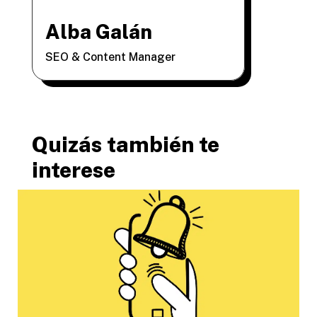
Alba Galán
SEO & Content Manager
Quizás también te
interese