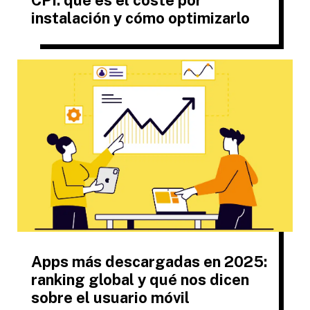
instalación y cómo optimizarlo
Apps más descargadas en 2025:
ranking global y qué nos dicen
sobre el usuario móvil