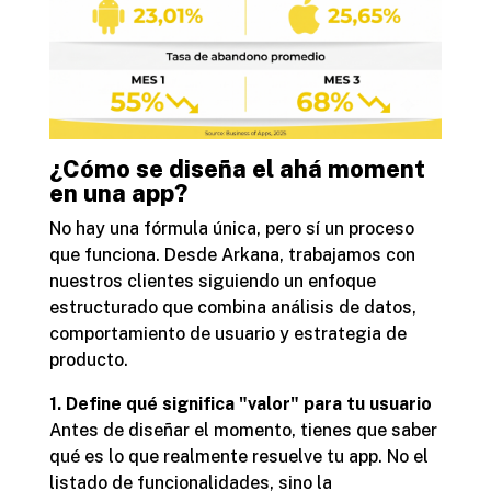
¿Cómo se diseña el ahá moment
en una app?
No hay una fórmula única, pero sí un proceso
que funciona. Desde Arkana, trabajamos con
nuestros clientes siguiendo un enfoque
estructurado que combina análisis de datos,
comportamiento de usuario y estrategia de
producto.
1. Define qué significa "valor" para tu usuario
Antes de diseñar el momento, tienes que saber
qué es lo que realmente resuelve tu app. No el
listado de funcionalidades, sino la