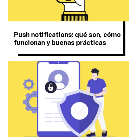
Push notifications: qué son, cómo
funcionan y buenas prácticas