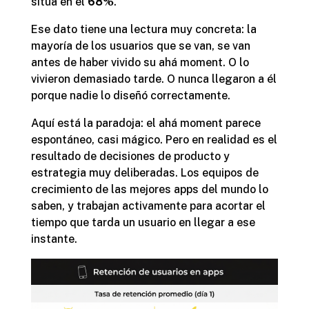
sitúa en el
68%
.
Ese dato tiene una lectura muy concreta: la
mayoría de los usuarios que se van, se van
antes de haber vivido su ahá moment. O lo
vivieron demasiado tarde. O nunca llegaron a él
porque nadie lo diseñó correctamente.
Aquí está la paradoja: el ahá moment parece
espontáneo, casi mágico. Pero en realidad es el
resultado de decisiones de producto y
estrategia muy deliberadas. Los equipos de
crecimiento de las mejores apps del mundo lo
saben, y trabajan activamente para acortar el
tiempo que tarda un usuario en llegar a ese
instante.