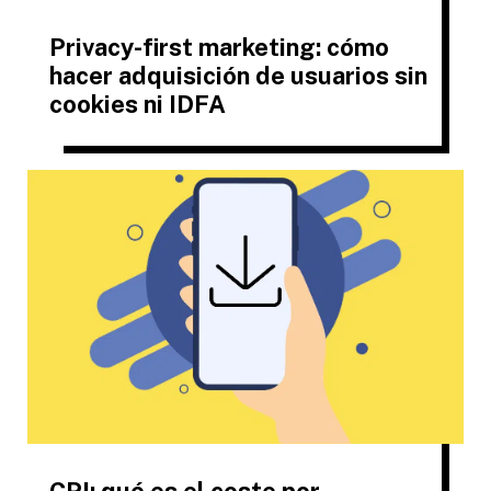
Privacy-first marketing: cómo
hacer adquisición de usuarios sin
cookies ni IDFA
CPI: qué es el coste por