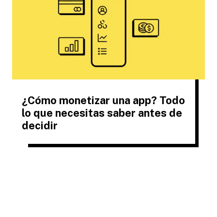
¿Cómo monetizar una app? Todo
lo que necesitas saber antes de
decidir