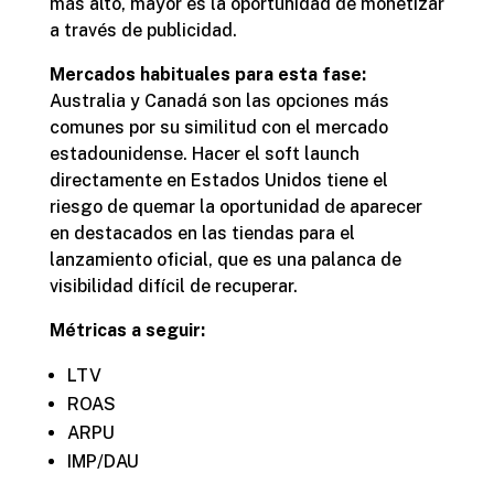
más alto, mayor es la oportunidad de monetizar
a través de publicidad.
Mercados habituales para esta fase:
Australia y Canadá son las opciones más
comunes por su similitud con el mercado
estadounidense. Hacer el soft launch
directamente en Estados Unidos tiene el
riesgo de quemar la oportunidad de aparecer
en destacados en las tiendas para el
lanzamiento oficial, que es una palanca de
visibilidad difícil de recuperar.
Métricas a seguir:
LTV
ROAS
ARPU
IMP/DAU