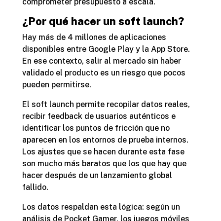
comprometer presupuesto a escala.
¿Por qué hacer un soft launch?
Hay más de 4 millones de aplicaciones
disponibles entre Google Play y la App Store.
En ese contexto, salir al mercado sin haber
validado el producto es un riesgo que pocos
pueden permitirse.
El soft launch permite recopilar datos reales,
recibir feedback de usuarios auténticos e
identificar los puntos de fricción que no
aparecen en los entornos de prueba internos.
Los ajustes que se hacen durante esta fase
son mucho más baratos que los que hay que
hacer después de un lanzamiento global
fallido.
Los datos respaldan esta lógica: según un
análisis de Pocket Gamer, los juegos móviles