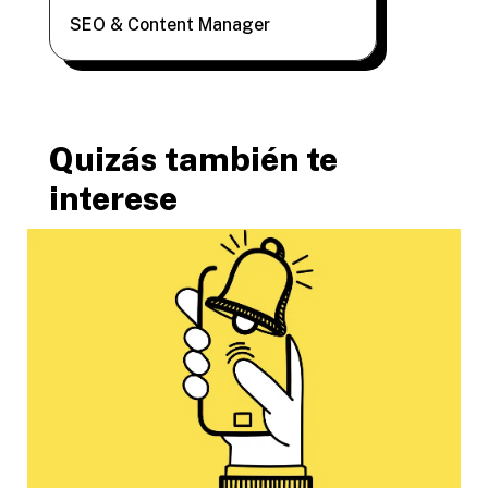
SEO & Content Manager
Quizás también te
interese