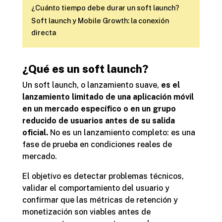
¿Cuánto tiempo debe durar un soft launch?
Soft launch y Mobile Growth: la conexión
directa
¿Qué es un soft launch?
Un soft launch, o lanzamiento suave,
es el
lanzamiento limitado de una aplicación móvil
en un mercado específico o en un grupo
reducido de usuarios antes de su salida
oficial.
No es un lanzamiento completo: es una
fase de prueba en condiciones reales de
mercado.
El objetivo es detectar problemas técnicos,
validar el comportamiento del usuario y
confirmar que las métricas de retención y
monetización son viables antes de