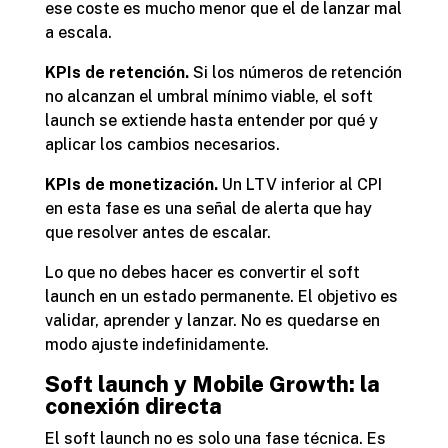
ese coste es mucho menor que el de lanzar mal
a escala.
KPIs de retención.
Si los números de retención
no alcanzan el umbral mínimo viable, el soft
launch se extiende hasta entender por qué y
aplicar los cambios necesarios.
KPIs de monetización.
Un LTV inferior al CPI
en esta fase es una señal de alerta que hay
que resolver antes de escalar.
Lo que no debes hacer es convertir el soft
launch en un estado permanente. El objetivo es
validar, aprender y lanzar. No es quedarse en
modo ajuste indefinidamente.
Soft launch y Mobile Growth: la
conexión directa
El soft launch no es solo una fase técnica. Es