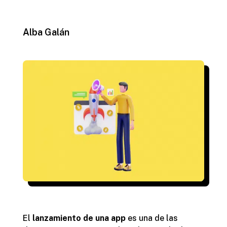
Alba Galán
El
lanzamiento de una app
es una de las