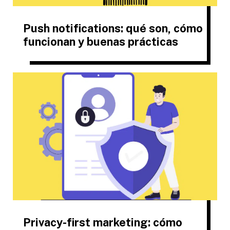
Push notifications: qué son, cómo
funcionan y buenas prácticas
Privacy-first marketing: cómo