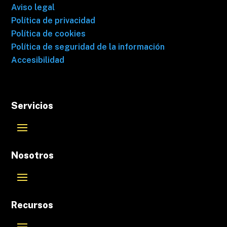
Aviso legal
Política de privacidad
Política de cookies
Política de seguridad de la información
Accesibilidad
Servicios
Nosotros
Recursos