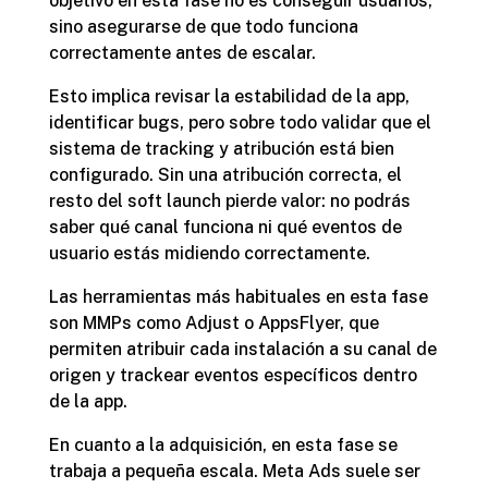
objetivo en esta fase no es conseguir usuarios,
sino asegurarse de que todo funciona
correctamente antes de escalar.
Esto implica revisar la estabilidad de la app,
identificar bugs, pero sobre todo validar que el
sistema de tracking y atribución está bien
configurado. Sin una atribución correcta, el
resto del soft launch pierde valor: no podrás
saber qué canal funciona ni qué eventos de
usuario estás midiendo correctamente.
Las herramientas más habituales en esta fase
son MMPs como Adjust o AppsFlyer, que
permiten atribuir cada instalación a su canal de
origen y trackear eventos específicos dentro
de la app.
En cuanto a la adquisición, en esta fase se
trabaja a pequeña escala. Meta Ads suele ser