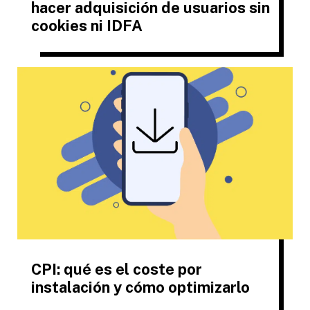
hacer adquisición de usuarios sin
cookies ni IDFA
CPI: qué es el coste por
instalación y cómo optimizarlo