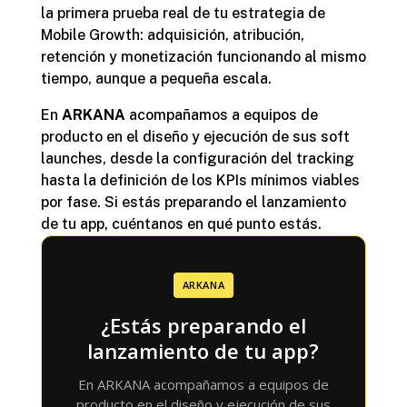
la primera prueba real de tu estrategia de
Mobile Growth: adquisición, atribución,
retención y monetización funcionando al mismo
tiempo, aunque a pequeña escala.
En
ARKANA
acompañamos a equipos de
producto en el diseño y ejecución de sus soft
launches, desde la configuración del tracking
hasta la definición de los KPIs mínimos viables
por fase. Si estás preparando el lanzamiento
de tu app, cuéntanos en qué punto estás.
ARKANA
¿Estás preparando el
lanzamiento de tu app?
En ARKANA acompañamos a equipos de
producto en el diseño y ejecución de sus