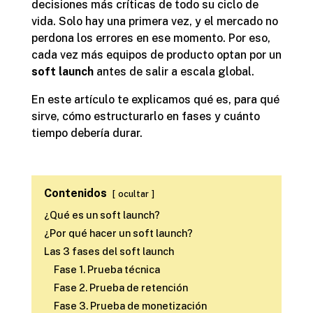
decisiones más críticas de todo su ciclo de
vida. Solo hay una primera vez, y el mercado no
perdona los errores en ese momento. Por eso,
cada vez más equipos de producto optan por un
soft launch
antes de salir a escala global.
En este artículo te explicamos qué es, para qué
sirve, cómo estructurarlo en fases y cuánto
tiempo debería durar.
Contenidos
ocultar
¿Qué es un soft launch?
¿Por qué hacer un soft launch?
Las 3 fases del soft launch
Fase 1. Prueba técnica
Fase 2. Prueba de retención
Fase 3. Prueba de monetización