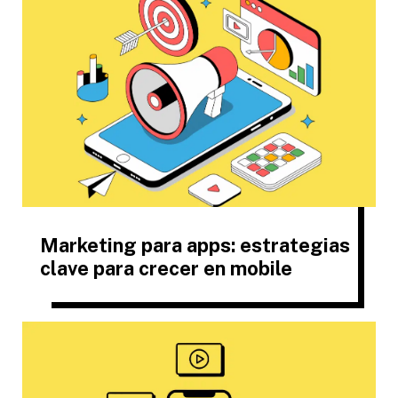
Marketing para apps: estrategias
clave para crecer en mobile