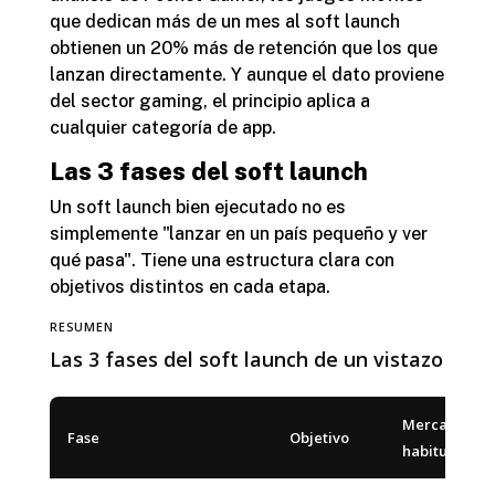
que dedican más de un mes al soft launch
obtienen un 20% más de retención que los que
lanzan directamente. Y aunque el dato proviene
del sector gaming, el principio aplica a
cualquier categoría de app.
Las 3 fases del soft launch
Un soft launch bien ejecutado no es
simplemente "lanzar en un país pequeño y ver
qué pasa". Tiene una estructura clara con
objetivos distintos en cada etapa.
RESUMEN
Las 3 fases del soft launch de un vistazo
Mercados
Fase
Objetivo
habituales