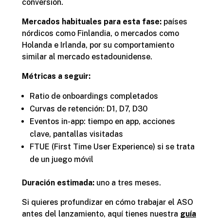
conversión.
Mercados habituales para esta fase:
países
nórdicos como Finlandia, o mercados como
Holanda e Irlanda, por su comportamiento
similar al mercado estadounidense.
Métricas a seguir:
Ratio de onboardings completados
Curvas de retención: D1, D7, D30
Eventos in-app: tiempo en app, acciones
clave, pantallas visitadas
FTUE (First Time User Experience) si se trata
de un juego móvil
Duración estimada:
uno a tres meses.
Si quieres profundizar en cómo trabajar el ASO
antes del lanzamiento, aquí tienes nuestra
guía