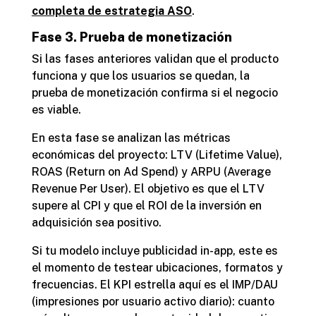
completa de estrategia ASO
.
Fase 3. Prueba de monetización
Si las fases anteriores validan que el producto
funciona y que los usuarios se quedan, la
prueba de monetización confirma si el negocio
es viable.
En esta fase se analizan las métricas
económicas del proyecto: LTV (Lifetime Value),
ROAS (Return on Ad Spend) y ARPU (Average
Revenue Per User). El objetivo es que el LTV
supere al CPI y que el ROI de la inversión en
adquisición sea positivo.
Si tu modelo incluye publicidad in-app, este es
el momento de testear ubicaciones, formatos y
frecuencias. El KPI estrella aquí es el IMP/DAU
(impresiones por usuario activo diario): cuanto