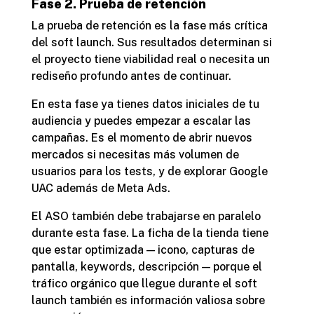
Fase 2. Prueba de retención
La prueba de retención es la fase más crítica
del soft launch. Sus resultados determinan si
el proyecto tiene viabilidad real o necesita un
rediseño profundo antes de continuar.
En esta fase ya tienes datos iniciales de tu
audiencia y puedes empezar a escalar las
campañas. Es el momento de abrir nuevos
mercados si necesitas más volumen de
usuarios para los tests, y de explorar Google
UAC además de Meta Ads.
El ASO también debe trabajarse en paralelo
durante esta fase. La ficha de la tienda tiene
que estar optimizada — icono, capturas de
pantalla, keywords, descripción — porque el
tráfico orgánico que llegue durante el soft
launch también es información valiosa sobre