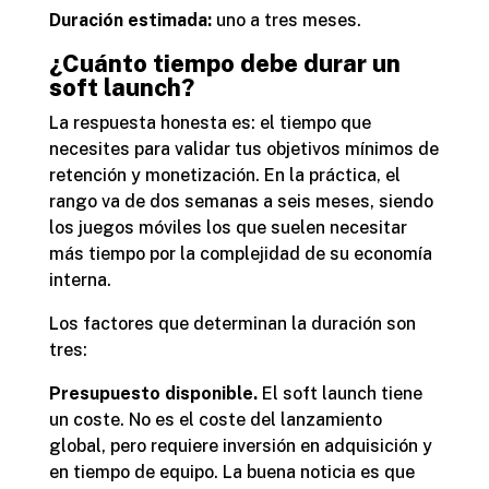
Duración estimada:
uno a tres meses.
¿Cuánto tiempo debe durar un
soft launch?
La respuesta honesta es: el tiempo que
necesites para validar tus objetivos mínimos de
retención y monetización. En la práctica, el
rango va de dos semanas a seis meses, siendo
los juegos móviles los que suelen necesitar
más tiempo por la complejidad de su economía
interna.
Los factores que determinan la duración son
tres:
Presupuesto disponible.
El soft launch tiene
un coste. No es el coste del lanzamiento
global, pero requiere inversión en adquisición y
en tiempo de equipo. La buena noticia es que