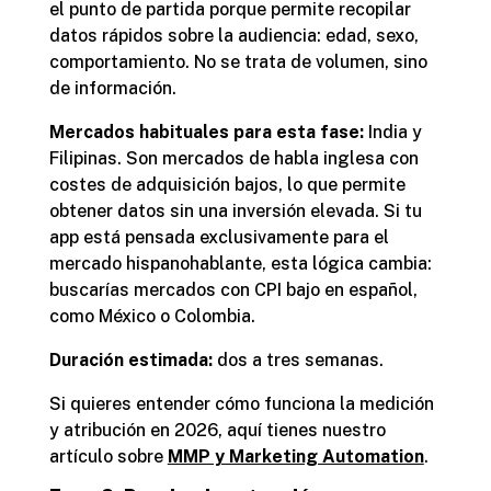
el punto de partida porque permite recopilar
datos rápidos sobre la audiencia: edad, sexo,
comportamiento. No se trata de volumen, sino
de información.
Mercados habituales para esta fase:
India y
Filipinas. Son mercados de habla inglesa con
costes de adquisición bajos, lo que permite
obtener datos sin una inversión elevada. Si tu
app está pensada exclusivamente para el
mercado hispanohablante, esta lógica cambia:
buscarías mercados con CPI bajo en español,
como México o Colombia.
Duración estimada:
dos a tres semanas.
Si quieres entender cómo funciona la medición
y atribución en 2026, aquí tienes nuestro
artículo sobre
MMP y Marketing Automation
.