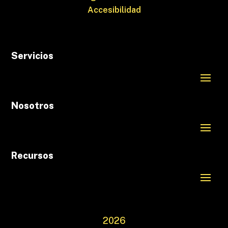
Accesibilidad
Servicios
Nosotros
Recursos
2026