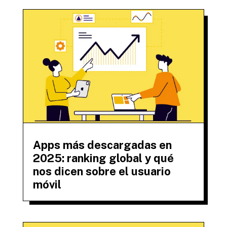
Apps más descargadas en
2025: ranking global y qué
nos dicen sobre el usuario
móvil