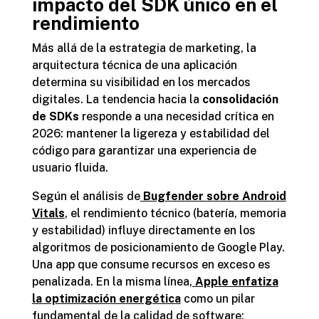
impacto del SDK único en el
rendimiento
Más allá de la estrategia de marketing, la
arquitectura técnica de una aplicación
determina su visibilidad en los mercados
digitales. La tendencia hacia la
consolidación
de SDKs
responde a una necesidad crítica en
2026: mantener la ligereza y estabilidad del
código para garantizar una experiencia de
usuario fluida.
Según el análisis de
Bugfender sobre Android
Vitals
, el rendimiento técnico (batería, memoria
y estabilidad) influye directamente en los
algoritmos de posicionamiento de Google Play.
Una app que consume recursos en exceso es
penalizada. En la misma línea,
Apple enfatiza
la optimización energética
como un pilar
fundamental de la calidad de software;