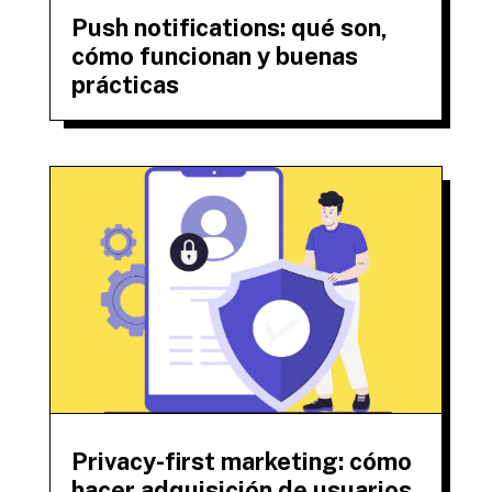
Push notifications: qué son,
cómo funcionan y buenas
prácticas
Privacy-first marketing: cómo
hacer adquisición de usuarios