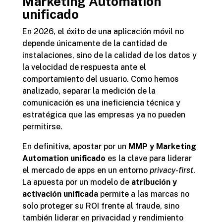
Marketing Automation
unificado
En 2026, el éxito de una aplicación móvil no
depende únicamente de la cantidad de
instalaciones, sino de la calidad de los datos y
la velocidad de respuesta ante el
comportamiento del usuario. Como hemos
analizado, separar la medición de la
comunicación es una ineficiencia técnica y
estratégica que las empresas ya no pueden
permitirse.
En definitiva, apostar por un
MMP y Marketing
Automation unificado
es la clave para liderar
el mercado de apps en un entorno
privacy-first
.
La apuesta por un modelo de
atribución y
activación unificada
permite a las marcas no
solo proteger su ROI frente al fraude, sino
también liderar en privacidad y rendimiento