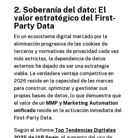
2. Soberanía del dato: El
valor estratégico del First-
Party Data
En un ecosistema digital marcado por la
eliminación progresiva de las cookies de
terceros y normativas de privacidad cada vez
más estrictas, la dependencia de datos
externos ha dejado de ser una estrategia
viable. La verdadera ventaja competitiva en
2026 reside en la capacidad de las marcas
para construir, optimizar y gestionar sus
propias bases de datos, lo que demuestra que
el valor de un
MMP y Marketing Automation
unificado
reside en la activación inmediata del
First-Party Data.
Según el informe
Top Tendencias Digitales
2025 de IAB Spain
, el aumento del uso de