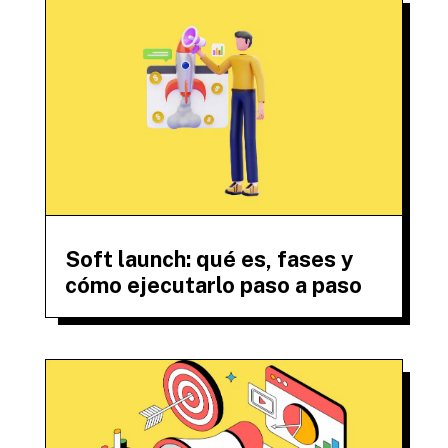
Soft launch: qué es, fases y
cómo ejecutarlo paso a paso