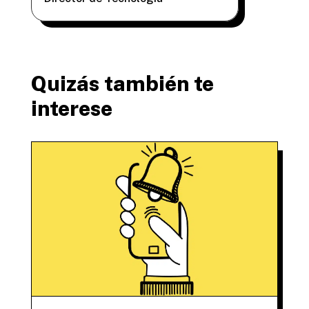
Quizás también te
interese