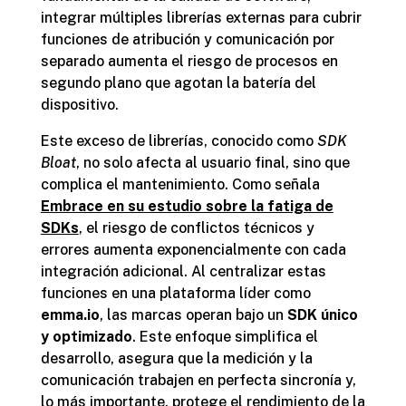
integrar múltiples librerías externas para cubrir
funciones de atribución y comunicación por
separado aumenta el riesgo de procesos en
segundo plano que agotan la batería del
dispositivo.
Este exceso de librerías, conocido como
SDK
Bloat
, no solo afecta al usuario final, sino que
complica el mantenimiento. Como señala
Embrace en su estudio sobre la fatiga de
SDKs
, el riesgo de conflictos técnicos y
errores aumenta exponencialmente con cada
integración adicional. Al centralizar estas
funciones en una plataforma líder como
emma.io
, las marcas operan bajo un
SDK único
y optimizado
. Este enfoque simplifica el
desarrollo, asegura que la medición y la
comunicación trabajen en perfecta sincronía y,
lo más importante, protege el rendimiento de la