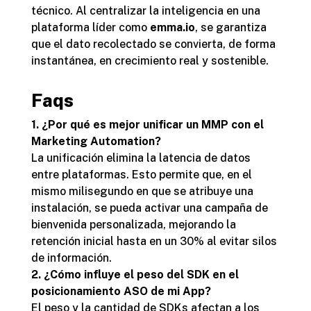
técnico. Al centralizar la inteligencia en una
plataforma líder como
emma.io
, se garantiza
que el dato recolectado se convierta, de forma
instantánea, en crecimiento real y sostenible.
Faqs
1. ¿Por qué es mejor unificar un MMP con el
Marketing Automation?
La unificación elimina la latencia de datos
entre plataformas. Esto permite que, en el
mismo milisegundo en que se atribuye una
instalación, se pueda activar una campaña de
bienvenida personalizada, mejorando la
retención inicial hasta en un 30% al evitar silos
de información.
2. ¿Cómo influye el peso del SDK en el
posicionamiento ASO de mi App?
El peso y la cantidad de SDKs afectan a los