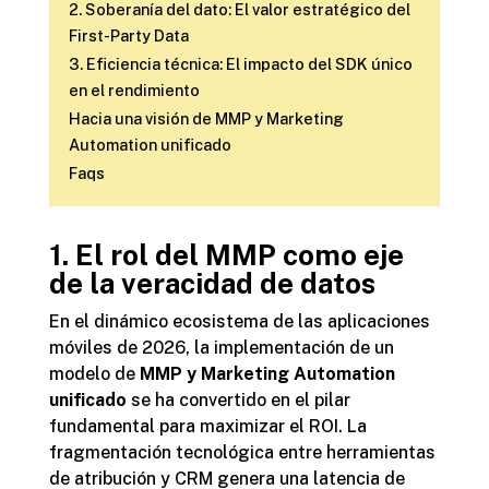
2. Soberanía del dato: El valor estratégico del
First-Party Data
3. Eficiencia técnica: El impacto del SDK único
en el rendimiento
Hacia una visión de MMP y Marketing
Automation unificado
Faqs
1. El rol del MMP como eje
de la veracidad de datos
En el dinámico ecosistema de las aplicaciones
móviles de 2026, la implementación de un
modelo de
MMP y Marketing Automation
unificado
se ha convertido en el pilar
fundamental para maximizar el ROI. La
fragmentación tecnológica entre herramientas
de atribución y CRM genera una latencia de