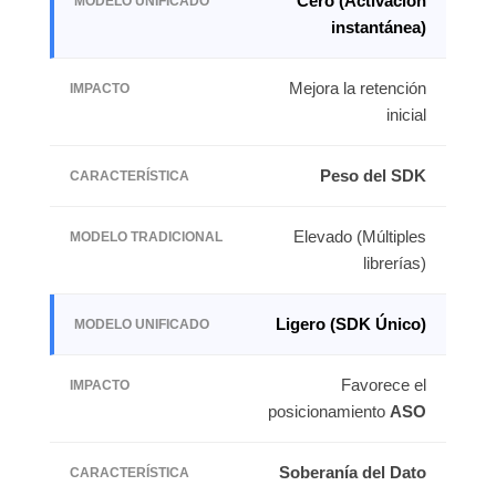
Cero (Activación
instantánea)
Mejora la retención
inicial
Peso del SDK
Elevado (Múltiples
librerías)
Ligero (SDK Único)
Favorece el
posicionamiento
ASO
Soberanía del Dato