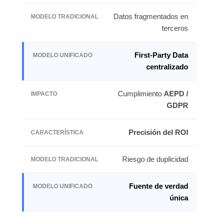
Datos fragmentados en
terceros
First-Party Data
centralizado
Cumplimiento
AEPD /
GDPR
Precisión del ROI
Riesgo de duplicidad
Fuente de verdad
única