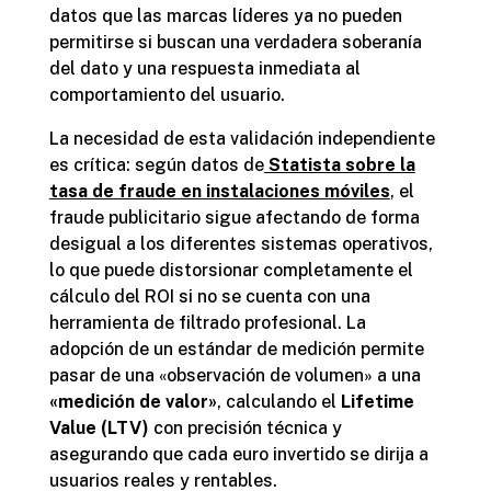
datos que las marcas líderes ya no pueden
permitirse si buscan una verdadera soberanía
del dato y una respuesta inmediata al
comportamiento del usuario.
La necesidad de esta validación independiente
es crítica: según datos de
Statista sobre la
tasa de fraude en instalaciones móviles
, el
fraude publicitario sigue afectando de forma
desigual a los diferentes sistemas operativos,
lo que puede distorsionar completamente el
cálculo del ROI si no se cuenta con una
herramienta de filtrado profesional. La
adopción de un estándar de medición permite
pasar de una «observación de volumen» a una
«medición de valor»
, calculando el
Lifetime
Value (LTV)
con precisión técnica y
asegurando que cada euro invertido se dirija a
usuarios reales y rentables.