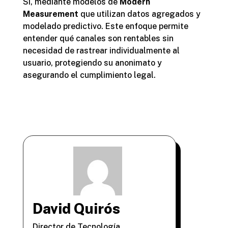
Sí, mediante modelos de
Modern
Measurement
que utilizan datos agregados y
modelado predictivo. Este enfoque permite
entender qué canales son rentables sin
necesidad de rastrear individualmente al
usuario, protegiendo su anonimato y
asegurando el cumplimiento legal.
David Quirós
Director de Tecnología