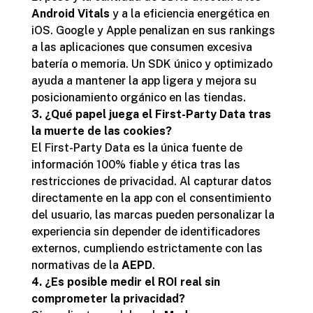
Android Vitals
y a la eficiencia energética en
iOS. Google y Apple penalizan en sus rankings
a las aplicaciones que consumen excesiva
batería o memoria. Un SDK único y optimizado
ayuda a mantener la app ligera y mejora su
posicionamiento orgánico en las tiendas.
3. ¿Qué papel juega el First-Party Data tras
la muerte de las cookies?
El First-Party Data es la única fuente de
información 100% fiable y ética tras las
restricciones de privacidad. Al capturar datos
directamente en la app con el consentimiento
del usuario, las marcas pueden personalizar la
experiencia sin depender de identificadores
externos, cumpliendo estrictamente con las
normativas de la
AEPD
.
4. ¿Es posible medir el ROI real sin
comprometer la privacidad?