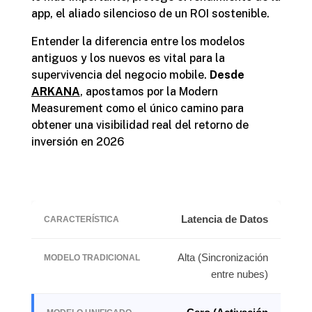
app, el aliado silencioso de un ROI sostenible.
Entender la diferencia entre los modelos
antiguos y los nuevos es vital para la
supervivencia del negocio mobile.
Desde
ARKANA
, apostamos por la Modern
Measurement como el único camino para
obtener una visibilidad real del retorno de
inversión en 2026
Latencia de Datos
Alta (Sincronización
entre nubes)