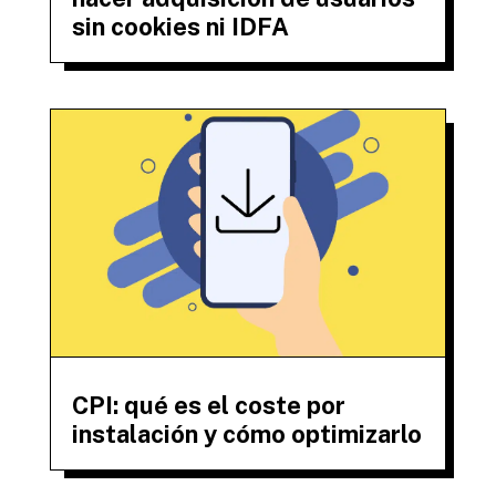
sin cookies ni IDFA
CPI: qué es el coste por
instalación y cómo optimizarlo