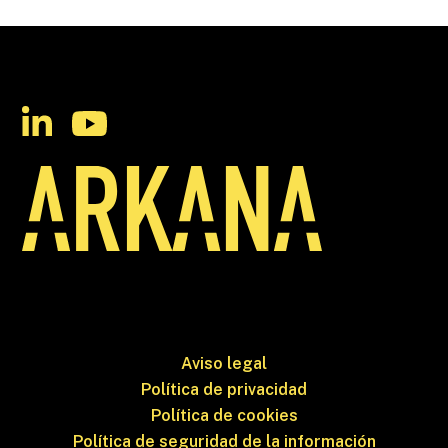
Aviso legal
Política de privacidad
Política de cookies
Política de seguridad de la información