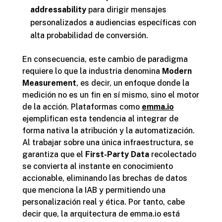
addressability
para dirigir mensajes
personalizados a audiencias específicas con
alta probabilidad de conversión.
En consecuencia, este cambio de paradigma
requiere lo que la industria denomina
Modern
Measurement
, es decir, un enfoque donde la
medición no es un fin en sí mismo, sino el motor
de la acción. Plataformas como
emma.io
ejemplifican esta tendencia al integrar de
forma nativa la atribución y la automatización.
Al trabajar sobre una única infraestructura, se
garantiza que el
First-Party Data
recolectado
se convierta al instante en conocimiento
accionable, eliminando las brechas de datos
que menciona la IAB y permitiendo una
personalización real y ética. Por tanto, cabe
decir que, la arquitectura de emma.io está