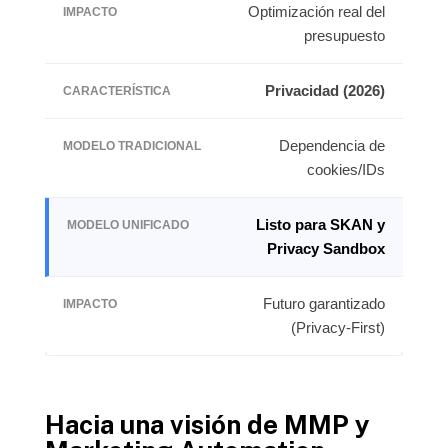
Optimización real del
presupuesto
Privacidad (2026)
Dependencia de
cookies/IDs
Listo para
SKAN y
Privacy Sandbox
Futuro garantizado
(Privacy-First)
Hacia una visión de MMP y