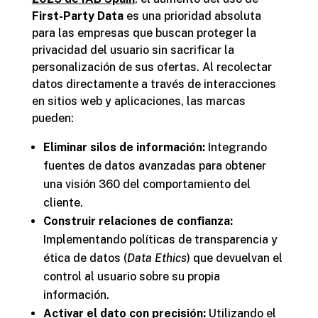
First-Party Data
es una prioridad absoluta
para las empresas que buscan proteger la
privacidad del usuario sin sacrificar la
personalización de sus ofertas. Al recolectar
datos directamente a través de interacciones
en sitios web y aplicaciones, las marcas
pueden:
Eliminar silos de información:
Integrando
fuentes de datos avanzadas para obtener
una visión 360 del comportamiento del
cliente.
Construir relaciones de confianza:
Implementando políticas de transparencia y
ética de datos (
Data Ethics
) que devuelvan el
control al usuario sobre su propia
información.
Activar el dato con precisión:
Utilizando el