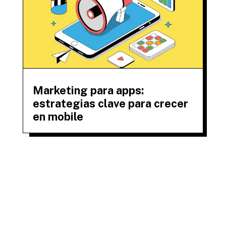
Marketing para apps:
estrategias clave para crecer
en mobile