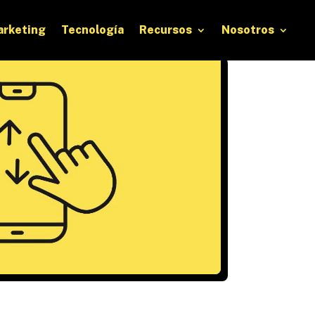
rketing
Tecnología
Recursos
Nosotros