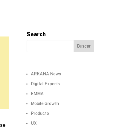
Search
ARKANA News
Digital Experts
EMMA
Mobile Growth
Producto
UX
 se