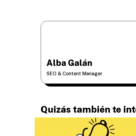
Alba Galán
SEO & Content Manager
Quizás también te in